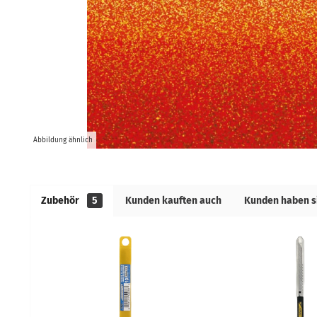
Abbildung ähnlich
Zubehör
5
Kunden kauften auch
Kunden haben s