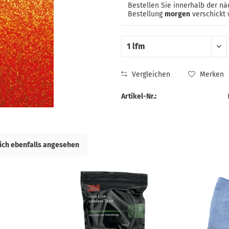
Bestellen Sie innerhalb der n
Bestellung
morgen
verschickt 
Vergleichen
Merken
Artikel-Nr.:
ich ebenfalls angesehen