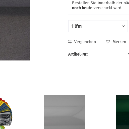
Bestellen Sie innerhalb der n
noch heute
verschickt wird.
Vergleichen
Merken
Artikel-Nr.: