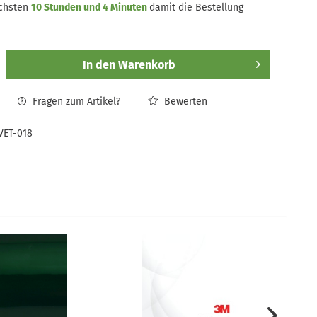
ächsten
10 Stunden und 4 Minuten
damit die Bestellung
In den
Warenkorb
Fragen zum Artikel?
Bewerten
VET-018