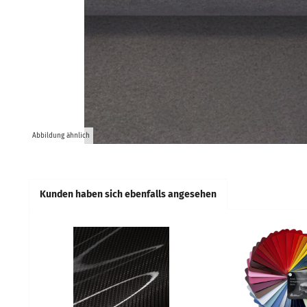
Abbildung ähnlich
Kunden haben sich ebenfalls angesehen