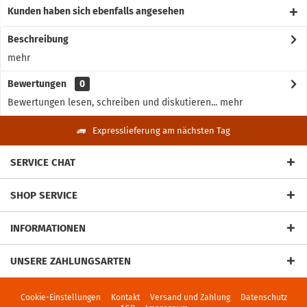
Kunden haben sich ebenfalls angesehen
Beschreibung
mehr
Bewertungen
0
Bewertungen lesen, schreiben und diskutieren...
mehr
Expresslieferung am nächsten Tag
SERVICE CHAT
SHOP SERVICE
INFORMATIONEN
UNSERE ZAHLUNGSARTEN
Cookie-Einstellungen
Kontakt
Versand und Zahlung
Datenschutz