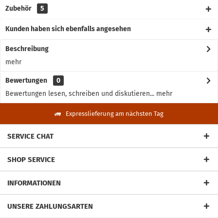
Zubehör
5
Kunden haben sich ebenfalls angesehen
Beschreibung
mehr
Bewertungen
0
Bewertungen lesen, schreiben und diskutieren...
mehr
Expresslieferung am nächsten Tag
SERVICE CHAT
SHOP SERVICE
INFORMATIONEN
UNSERE ZAHLUNGSARTEN