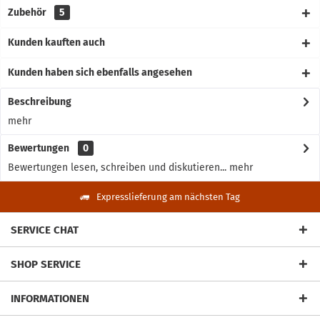
Zubehör
5
Kunden kauften auch
Kunden haben sich ebenfalls angesehen
Beschreibung
mehr
Bewertungen
0
Bewertungen lesen, schreiben und diskutieren...
mehr
Expresslieferung am nächsten Tag
SERVICE CHAT
SHOP SERVICE
INFORMATIONEN