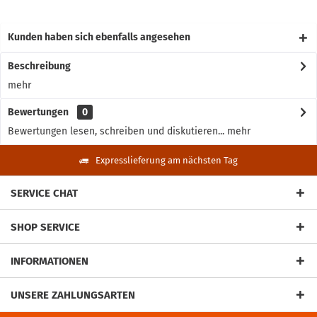
Kunden haben sich ebenfalls angesehen
Beschreibung
mehr
Bewertungen
0
Bewertungen lesen, schreiben und diskutieren...
mehr
Expresslieferung am nächsten Tag
SERVICE CHAT
SHOP SERVICE
INFORMATIONEN
UNSERE ZAHLUNGSARTEN