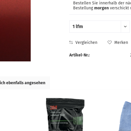
Bestellen Sie innerhalb der n
Bestellung
morgen
verschickt 
Vergleichen
Merken
Artikel-Nr.:
ich ebenfalls angesehen