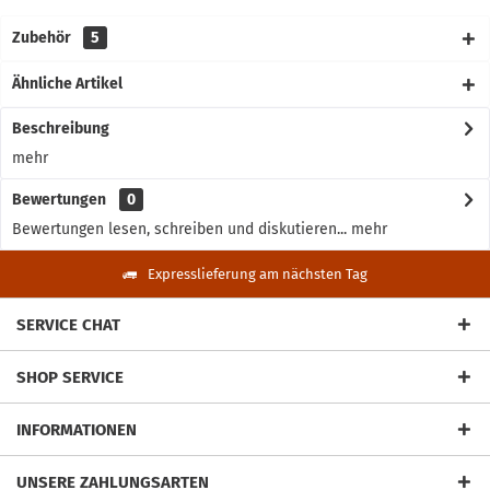
Zubehör
5
Ähnliche Artikel
Beschreibung
mehr
Bewertungen
0
Bewertungen lesen, schreiben und diskutieren...
mehr
Expresslieferung am nächsten Tag
SERVICE CHAT
SHOP SERVICE
INFORMATIONEN
UNSERE ZAHLUNGSARTEN