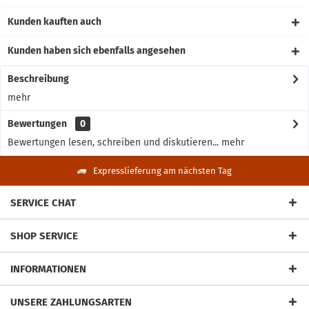
Kunden kauften auch
Kunden haben sich ebenfalls angesehen
Beschreibung
mehr
Bewertungen
0
Bewertungen lesen, schreiben und diskutieren...
mehr
Expresslieferung am nächsten Tag
SERVICE CHAT
SHOP SERVICE
INFORMATIONEN
UNSERE ZAHLUNGSARTEN