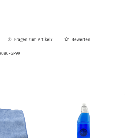
Fragen zum Artikel?
Bewerten
2080-GP99