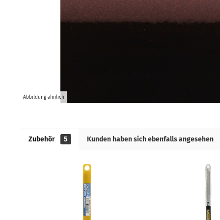
Abbildung ähnlich
Zubehör
5
Kunden haben sich ebenfalls angesehen