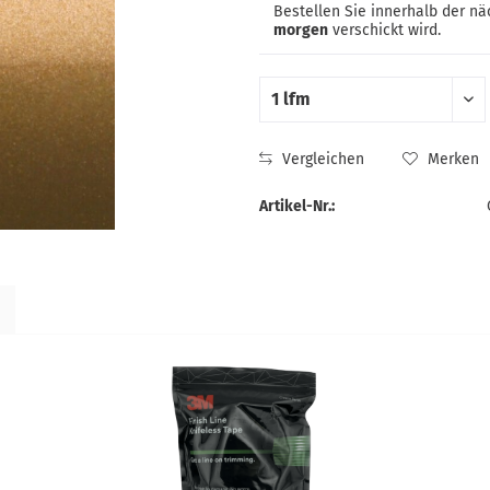
Bestellen Sie innerhalb der n
morgen
verschickt wird.
Vergleichen
Merken
Artikel-Nr.: