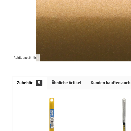
Abbildung ähnlich
Zubehör
5
Ähnliche Artikel
Kunden kauften auch