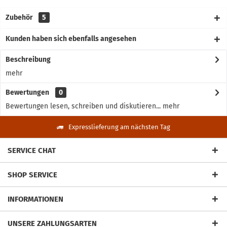
Zubehör
5
Kunden haben sich ebenfalls angesehen
Beschreibung
mehr
Bewertungen
0
Bewertungen lesen, schreiben und diskutieren...
mehr
Expresslieferung am nächsten Tag
SERVICE CHAT
SHOP SERVICE
INFORMATIONEN
UNSERE ZAHLUNGSARTEN