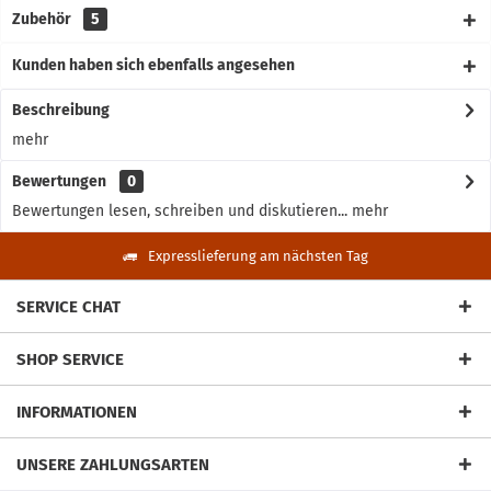
Zubehör
5
Kunden haben sich ebenfalls angesehen
Beschreibung
mehr
Bewertungen
0
Bewertungen lesen, schreiben und diskutieren...
mehr
Expresslieferung am nächsten Tag
SERVICE CHAT
SHOP SERVICE
INFORMATIONEN
UNSERE ZAHLUNGSARTEN