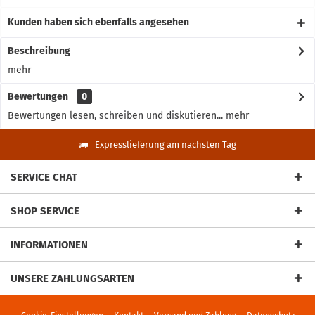
Kunden haben sich ebenfalls angesehen
Beschreibung
mehr
Bewertungen
0
Bewertungen lesen, schreiben und diskutieren...
mehr
Expresslieferung am nächsten Tag
SERVICE CHAT
SHOP SERVICE
INFORMATIONEN
UNSERE ZAHLUNGSARTEN