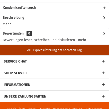
Kunden kauften auch
Beschreibung
mehr
Bewertungen
0
Bewertungen lesen, schreiben und diskutieren...
mehr
Expresslieferung am nächsten Tag
SERVICE CHAT
SHOP SERVICE
INFORMATIONEN
UNSERE ZAHLUNGSARTEN