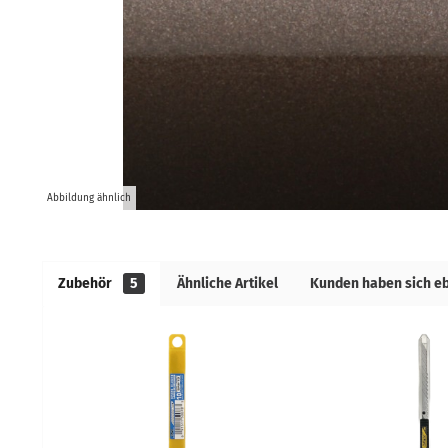
Abbildung ähnlich
Zubehör
5
Ähnliche Artikel
Kunden haben sich e