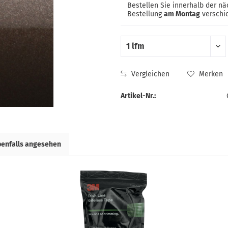
Bestellen Sie innerhalb der n
Bestellung
am Montag
verschic
Vergleichen
Merken
Artikel-Nr.:
benfalls angesehen