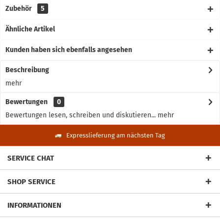
Zubehör
5
Ähnliche Artikel
Kunden haben sich ebenfalls angesehen
Beschreibung
mehr
Bewertungen
0
Bewertungen lesen, schreiben und diskutieren...
mehr
Expresslieferung am nächsten Tag
SERVICE CHAT
SHOP SERVICE
INFORMATIONEN