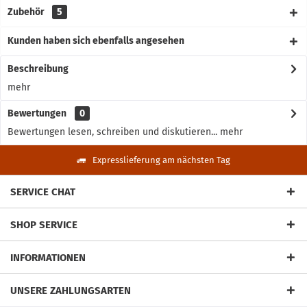
Zubehör
5
Kunden haben sich ebenfalls angesehen
Beschreibung
mehr
Bewertungen
0
Bewertungen lesen, schreiben und diskutieren...
mehr
Expresslieferung am nächsten Tag
SERVICE CHAT
SHOP SERVICE
INFORMATIONEN
UNSERE ZAHLUNGSARTEN