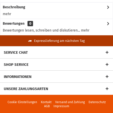
Beschreibung
mehr
Bewertungen
0
Bewertungen lesen, schreiben und diskutieren...
mehr
Expresslieferung am nächsten Tag
SERVICE CHAT
SHOP SERVICE
INFORMATIONEN
UNSERE ZAHLUNGSARTEN
Cookie-Einstellungen
Kontakt
Versand und Zahlung
Datenschutz
AGB
Impressum