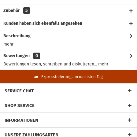
Zubehör
5
Kunden haben sich ebenfalls angesehen
Beschreibung
mehr
Bewertungen
0
Bewertungen lesen, schreiben und diskutieren...
mehr
Expresslieferung am nächsten Tag
SERVICE CHAT
SHOP SERVICE
INFORMATIONEN
UNSERE ZAHLUNGSARTEN