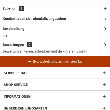
Zubehör
5
Kunden haben sich ebenfalls angesehen
Beschreibung
mehr
Bewertungen
0
Bewertungen lesen, schreiben und diskutieren...
mehr
Expresslieferung am nächsten Tag
SERVICE CHAT
SHOP SERVICE
INFORMATIONEN
UNSERE ZAHLUNGSARTEN