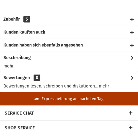
Zubehör
5
Kunden kauften auch
Kunden haben sich ebenfalls angesehen
Beschreibung
mehr
Bewertungen
0
Bewertungen lesen, schreiben und diskutieren...
mehr
Expresslieferung am nächsten Tag
SERVICE CHAT
SHOP SERVICE