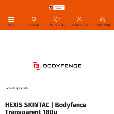
MENÜ
SUCHEN
MERKZETTEL
MEIN KONTO
WARENKORB
Abbildung ähnlich
HEXIS SKINTAC | Bodyfence
Transparent 180µ