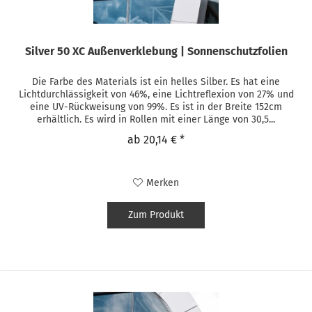
Silver 50 XC Außenverklebung | Sonnenschutzfolien
Die Farbe des Materials ist ein helles Silber. Es hat eine
Lichtdurchlässigkeit von 46%, eine Lichtreflexion von 27% und
eine UV-Rückweisung von 99%. Es ist in der Breite 152cm
erhältlich. Es wird in Rollen mit einer Länge von 30,5...
ab 20,14 € *
Merken
Zum Produkt