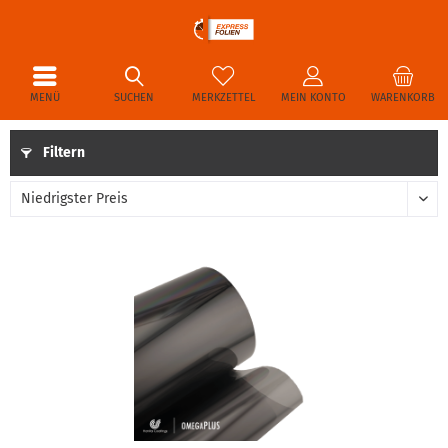
MENÜ
SUCHEN
MERKZETTEL
MEIN KONTO
WARENKORB
Filtern