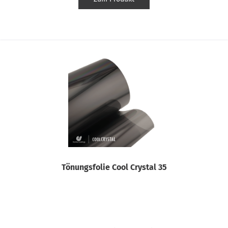
Tönungsfolie Cool Crystal 35