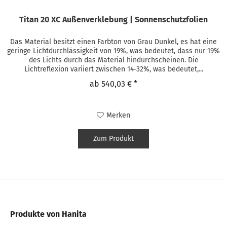
Titan 20 XC Außenverklebung | Sonnenschutzfolien
Das Material besitzt einen Farbton von Grau Dunkel, es hat eine
geringe Lichtdurchlässigkeit von 19%, was bedeutet, dass nur 19%
des Lichts durch das Material hindurchscheinen. Die
Lichtreflexion variiert zwischen 14-32%, was bedeutet,...
ab 540,03 € *
Merken
Zum Produkt
Produkte von Hanita