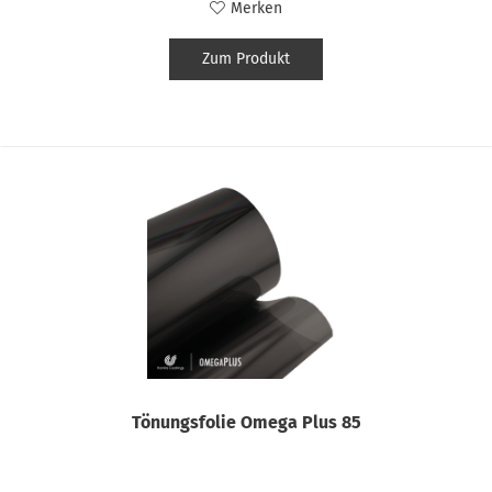
Merken
Zum Produkt
Tönungsfolie Omega Plus 85