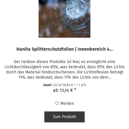
Hanita Splitterschutzfolien | Innenbereich 4...
Der Farbton dieses Produkts ist klar, es ermöglicht eine
Lichtdurchlässigkeit von 85%, was bedeutet, dass 85% des Lichts
durch das Material hindurchscheinen. Die Lichtreflexion beträgt
11%, was bedeutet, dass 11% des Lichts von dem...
Inhalt
1.52 m²
(8,64 € * / 1 m²)
ab 13,14 € *
Merken
Zum Produkt