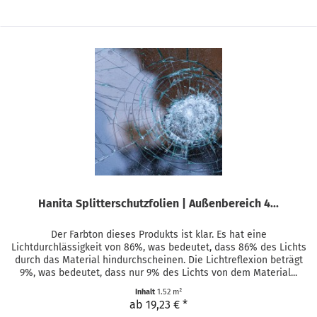
Hanita Splitterschutzfolien | Außenbereich 4...
Der Farbton dieses Produkts ist klar. Es hat eine
Lichtdurchlässigkeit von 86%, was bedeutet, dass 86% des Lichts
durch das Material hindurchscheinen. Die Lichtreflexion beträgt
9%, was bedeutet, dass nur 9% des Lichts von dem Material...
Inhalt
1.52 m²
ab 19,23 € *