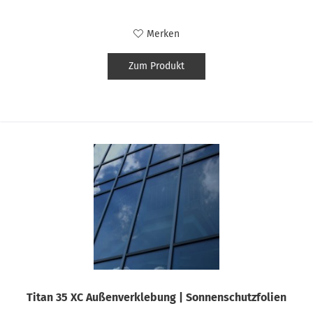
Merken
Zum Produkt
Titan 35 XC Außenverklebung | Sonnenschutzfolien