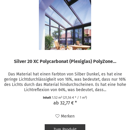
Silver 20 XC Polycarbonat (Plexiglas) PolyZone...
Das Material hat einen Farbton von Silber Dunkel, es hat eine
geringe Lichtdurchlässigkeit von 16%, was bedeutet, dass nur 16%
des Lichts durch das Material hindurchscheinen. Es hat eine hohe
Lichtreflexion von 64%, was bedeutet, dass...
Inhalt
1.52 m²
(21,56 € * / 1 m²)
ab 32,77 € *
Merken
Zum Produkt