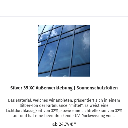
Silver 35 XC Außenverklebung | Sonnenschutzfolien
Das Material, welches wir anbieten, präsentiert sich in einem
Silber-Ton der Farbnuance "mittel". Es weist eine
Lichtdurchlässigkeit von 32%, sowie eine Lichtreflexion von 32%
auf und hat eine beeindruckende UV-Rückweisung von...
ab 24,74 € *