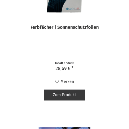
Farbfächer | Sonnenschutzfolien
Inhalt
1 Stück
28,69 € *
Merken
Zum Produkt