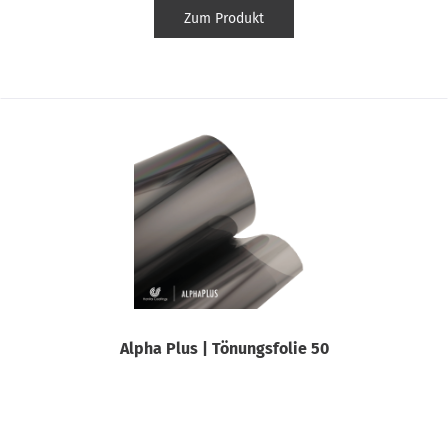
Zum Produkt
Alpha Plus | Tönungsfolie 50