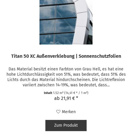
Titan 50 XC Außenverklebung | Sonnenschutzfolien
Das Material besitzt einen Farbton von Grau Hell, es hat eine
hohe Lichtdurchlässigkeit von 51%, was bedeutet, dass 51% des
Lichts durch das Material hindurchscheinen. Die Lichtreflexion
variiert zwischen 14-19%, was bedeutet, dass...
Inhalt
1.52 m²
(14,41 € * / 1 m²)
ab 21,91 € *
Merken
Zum Produkt