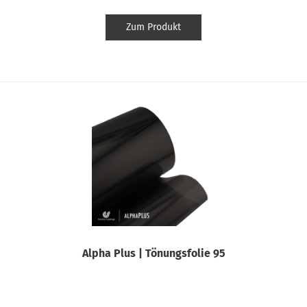
Zum Produkt
Alpha Plus | Tönungsfolie 95