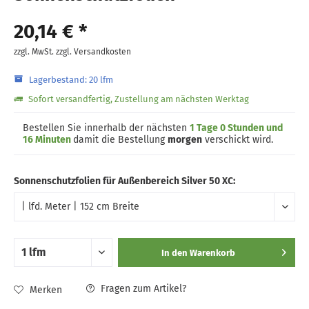
20,14 € *
zzgl. MwSt.
zzgl. Versandkosten
Lagerbestand: 20 lfm
Sofort versandfertig, Zustellung am nächsten Werktag
Bestellen Sie innerhalb der nächsten
1 Tage 0 Stunden und
16 Minuten
damit die Bestellung
morgen
verschickt wird.
Sonnenschutzfolien für Außenbereich Silver 50 XC:
In den
Warenkorb
Fragen zum Artikel?
Merken