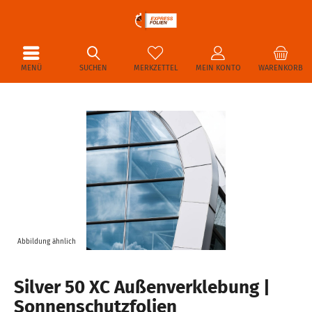
MENÜ
SUCHEN
MERKZETTEL
MEIN KONTO
WARENKORB
Abbildung ähnlich
Silver 50 XC Außenverklebung |
Sonnenschutzfolien