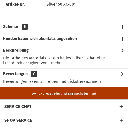
Artikel-Nr.:
Silver 50 XC-001
Zubehör
5
Kunden haben sich ebenfalls angesehen
Beschreibung
Die Farbe des Materials ist ein helles Silber. Es hat eine
Lichtdurchlässigkeit von...
mehr
Bewertungen
0
Bewertungen lesen, schreiben und diskutieren...
mehr
Expresslieferung am nächsten Tag
SERVICE CHAT
SHOP SERVICE