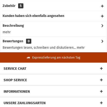
Zubehör
5
Kunden haben sich ebenfalls angesehen
Beschreibung
mehr
Bewertungen
0
Bewertungen lesen, schreiben und diskutieren...
mehr
Expresslieferung am nächsten Tag
SERVICE CHAT
SHOP SERVICE
INFORMATIONEN
UNSERE ZAHLUNGSARTEN