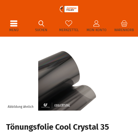
MENÜ
SUCHEN
MERKZETTEL
MEIN KONTO
WARENKORB
Abbildung ähnlich
Tönungsfolie Cool Crystal 35