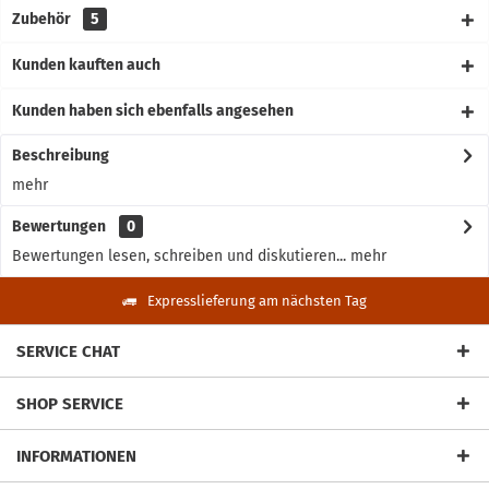
Zubehör
5
Kunden kauften auch
Kunden haben sich ebenfalls angesehen
Beschreibung
mehr
Bewertungen
0
Bewertungen lesen, schreiben und diskutieren...
mehr
Expresslieferung am nächsten Tag
SERVICE CHAT
SHOP SERVICE
INFORMATIONEN