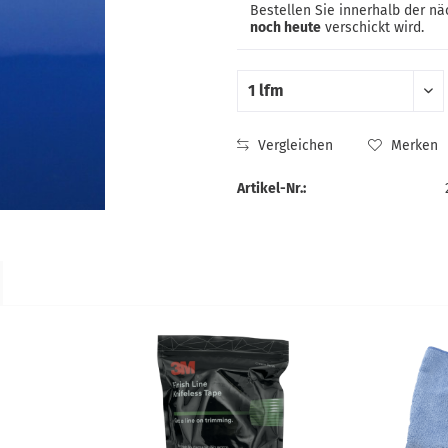
Bestellen Sie innerhalb der n
noch heute
verschickt wird.
Vergleichen
Merken
Artikel-Nr.: