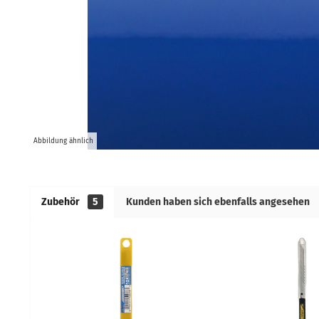
Abbildung ähnlich
Zubehör
5
Kunden haben sich ebenfalls angesehen