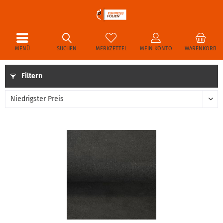
MENÜ
SUCHEN
MERKZETTEL
MEIN KONTO
WARENKORB
Filtern