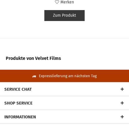
Merken
Zum Produkt
Produkte von Velvet Films
Expresslieferung am nächsten Tag
SERVICE CHAT
SHOP SERVICE
INFORMATIONEN