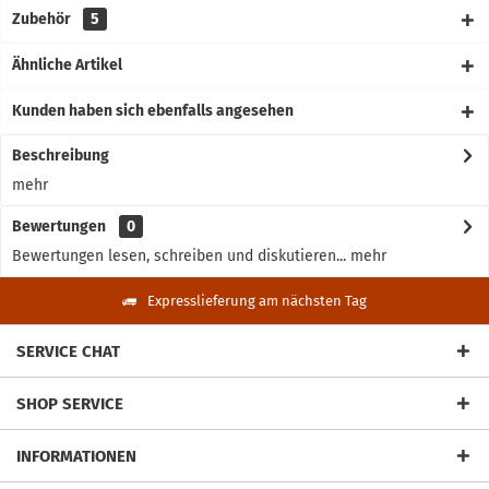
Zubehör
5
Ähnliche Artikel
Kunden haben sich ebenfalls angesehen
Beschreibung
mehr
Bewertungen
0
Bewertungen lesen, schreiben und diskutieren...
mehr
Expresslieferung am nächsten Tag
SERVICE CHAT
SHOP SERVICE
INFORMATIONEN