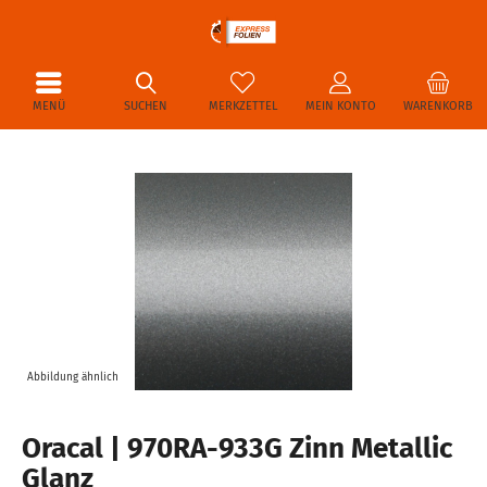
MENÜ
SUCHEN
MERKZETTEL
MEIN KONTO
WARENKORB
Abbildung ähnlich
Oracal | 970RA-933G Zinn Metallic
Glanz