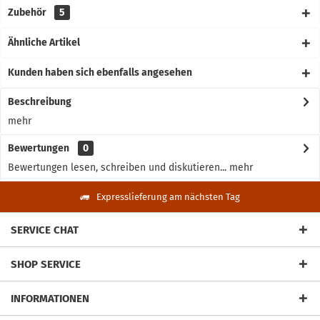
Zubehör
5
Ähnliche Artikel
Kunden haben sich ebenfalls angesehen
Beschreibung
mehr
Bewertungen
0
Bewertungen lesen, schreiben und diskutieren...
mehr
Expresslieferung am nächsten Tag
SERVICE CHAT
SHOP SERVICE
INFORMATIONEN