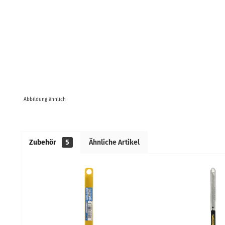
Abbildung ähnlich
Zubehör
5
Ähnliche Artikel