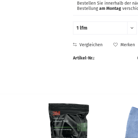
Bestellen Sie innerhalb der n
Bestellung
am Montag
verschic
Vergleichen
Merken
Artikel-Nr.: