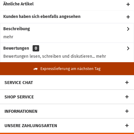
Ähnliche Artikel
Kunden haben sich ebenfalls angesehen
Beschreibung
mehr
Bewertungen
0
Bewertungen lesen, schreiben und diskutieren...
mehr
Expresslieferung am nächsten Tag
SERVICE CHAT
SHOP SERVICE
INFORMATIONEN
UNSERE ZAHLUNGSARTEN