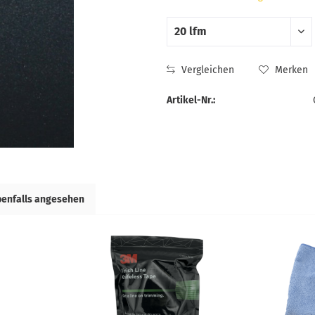
Vergleichen
Merken
Artikel-Nr.:
benfalls angesehen