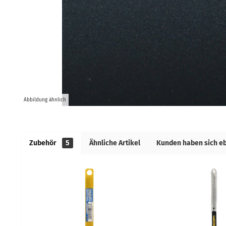
Abbildung ähnlich
Zubehör
5
Ähnliche Artikel
Kunden haben sich e