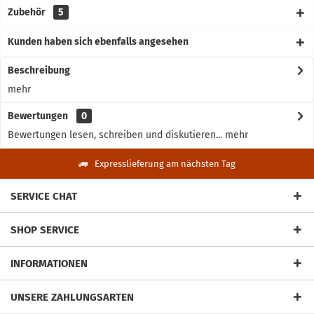
Zubehör
5
Kunden haben sich ebenfalls angesehen
Beschreibung
mehr
Bewertungen
0
Bewertungen lesen, schreiben und diskutieren...
mehr
Expresslieferung am nächsten Tag
SERVICE CHAT
SHOP SERVICE
INFORMATIONEN
UNSERE ZAHLUNGSARTEN