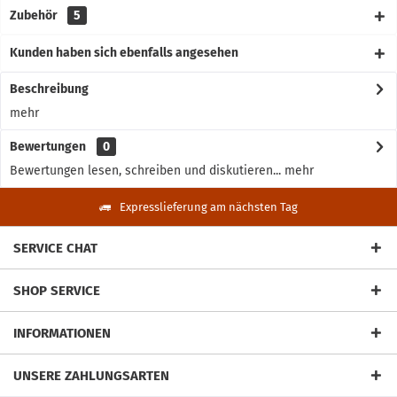
Zubehör
5
Kunden haben sich ebenfalls angesehen
Beschreibung
mehr
Bewertungen
0
Bewertungen lesen, schreiben und diskutieren...
mehr
Expresslieferung am nächsten Tag
SERVICE CHAT
SHOP SERVICE
INFORMATIONEN
UNSERE ZAHLUNGSARTEN