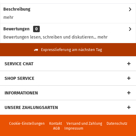
Beschreibung
mehr
Bewertungen
0
Bewertungen lesen, schreiben und diskutieren...
mehr
Expresslieferung am nächsten Tag
SERVICE CHAT
SHOP SERVICE
INFORMATIONEN
UNSERE ZAHLUNGSARTEN
Cookie-Einstellungen
Kontakt
Versand und Zahlung
Datenschutz
AGB
Impressum