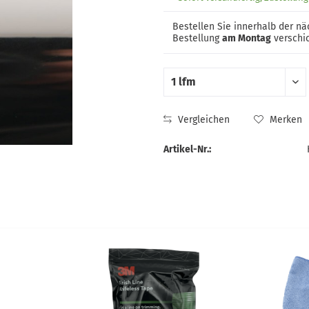
Bestellen Sie innerhalb der n
Bestellung
am Montag
verschic
Vergleichen
Merken
Artikel-Nr.: