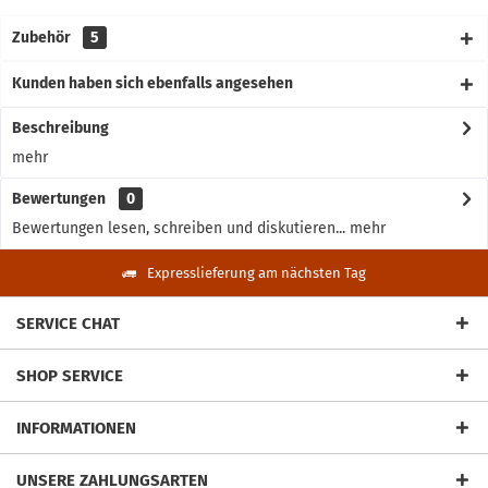
Zubehör
5
Kunden haben sich ebenfalls angesehen
Beschreibung
mehr
Bewertungen
0
Bewertungen lesen, schreiben und diskutieren...
mehr
Expresslieferung am nächsten Tag
SERVICE CHAT
SHOP SERVICE
INFORMATIONEN
UNSERE ZAHLUNGSARTEN