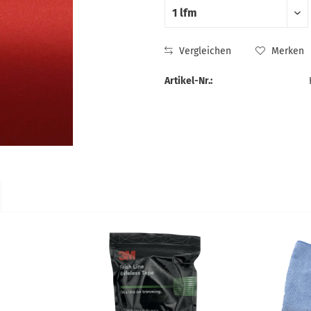
Vergleichen
Merken
Artikel-Nr.: