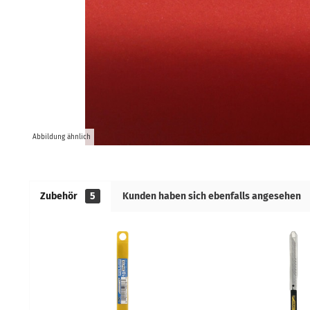
Abbildung ähnlich
Zubehör
5
Kunden haben sich ebenfalls angesehen