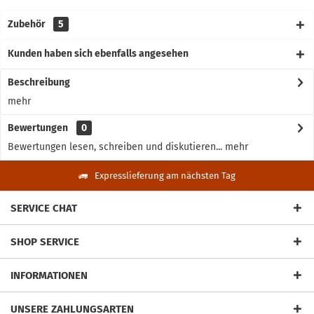
Zubehör
5
Kunden haben sich ebenfalls angesehen
Beschreibung
mehr
Bewertungen
0
Bewertungen lesen, schreiben und diskutieren...
mehr
Expresslieferung am nächsten Tag
SERVICE CHAT
SHOP SERVICE
INFORMATIONEN
UNSERE ZAHLUNGSARTEN