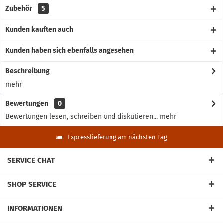
Zubehör
5
Kunden kauften auch
Kunden haben sich ebenfalls angesehen
Beschreibung
mehr
Bewertungen
0
Bewertungen lesen, schreiben und diskutieren...
mehr
Expresslieferung am nächsten Tag
SERVICE CHAT
SHOP SERVICE
INFORMATIONEN