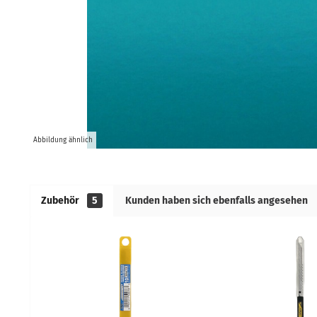
Abbildung ähnlich
Zubehör
5
Kunden haben sich ebenfalls angesehen