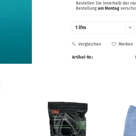
Bestellen Sie innerhalb der n
Bestellung
am Montag
verschic
Vergleichen
Merken
Artikel-Nr.: