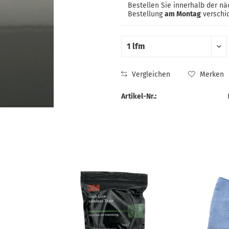
Bestellen Sie innerhalb der n
Bestellung
am Montag
verschic
Vergleichen
Merken
Artikel-Nr.: