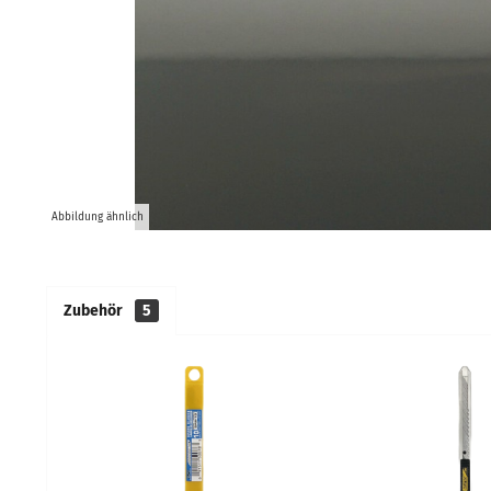
Abbildung ähnlich
Zubehör
5