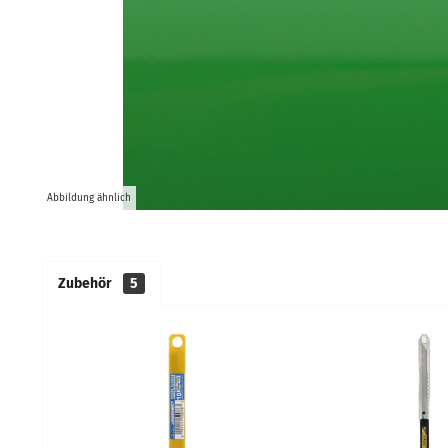
Abbildung ähnlich
Zubehör
5