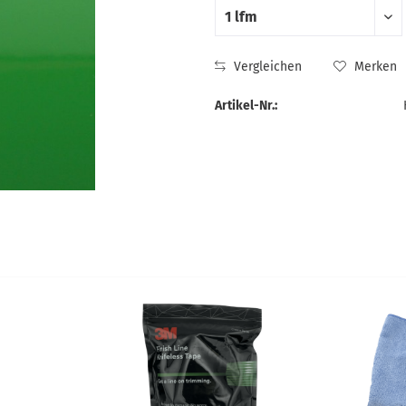
Vergleichen
Merken
Artikel-Nr.: