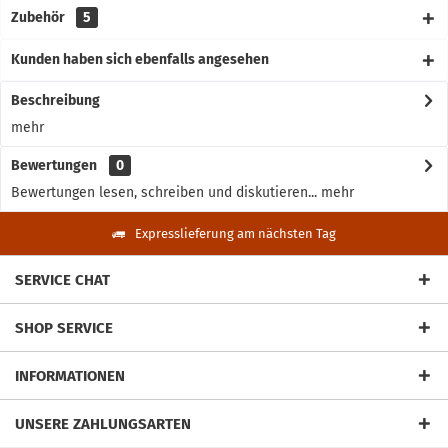
Zubehör
5
Kunden haben sich ebenfalls angesehen
Beschreibung
mehr
Bewertungen
0
Bewertungen lesen, schreiben und diskutieren...
mehr
Expresslieferung am nächsten Tag
SERVICE CHAT
SHOP SERVICE
INFORMATIONEN
UNSERE ZAHLUNGSARTEN