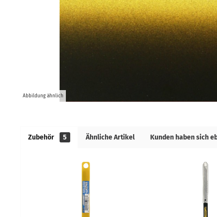
Abbildung ähnlich
Zubehör
5
Ähnliche Artikel
Kunden haben sich e