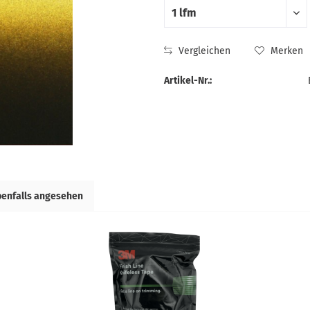
Vergleichen
Merken
Artikel-Nr.:
benfalls angesehen