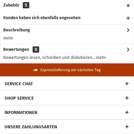
Zubehör
5
Kunden haben sich ebenfalls angesehen
Beschreibung
mehr
Bewertungen
0
Bewertungen lesen, schreiben und diskutieren...
mehr
Expresslieferung am nächsten Tag
SERVICE CHAT
SHOP SERVICE
INFORMATIONEN
UNSERE ZAHLUNGSARTEN