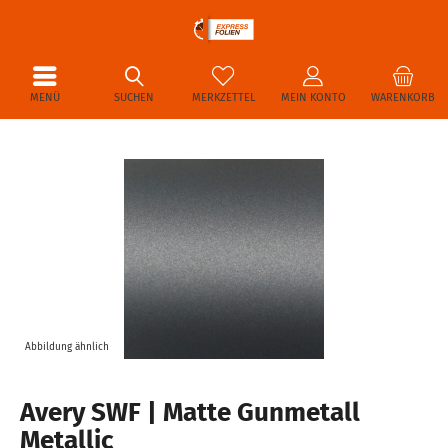
MENÜ
SUCHEN
MERKZETTEL
MEIN KONTO
WARENKORB
Abbildung ähnlich
Avery SWF | Matte Gunmetall
Metallic