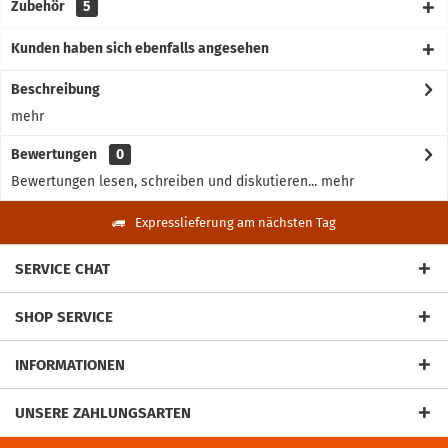
Zubehör
5
Kunden haben sich ebenfalls angesehen
Beschreibung
mehr
Bewertungen
0
Bewertungen lesen, schreiben und diskutieren...
mehr
Expresslieferung am nächsten Tag
SERVICE CHAT
SHOP SERVICE
INFORMATIONEN
UNSERE ZAHLUNGSARTEN