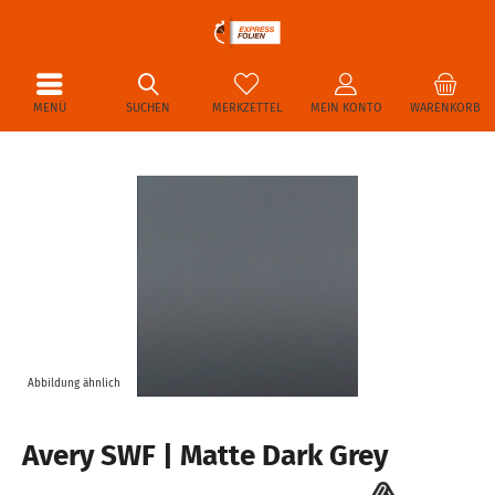
MENÜ
SUCHEN
MERKZETTEL
MEIN KONTO
WARENKORB
Abbildung ähnlich
Avery SWF | Matte Dark Grey