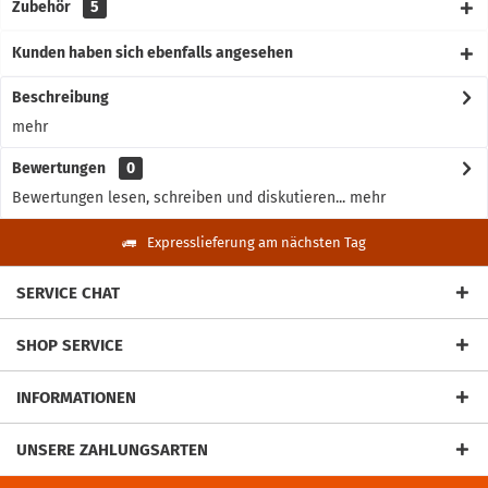
Zubehör
5
Kunden haben sich ebenfalls angesehen
Beschreibung
mehr
Bewertungen
0
Bewertungen lesen, schreiben und diskutieren...
mehr
Expresslieferung am nächsten Tag
SERVICE CHAT
SHOP SERVICE
INFORMATIONEN
UNSERE ZAHLUNGSARTEN