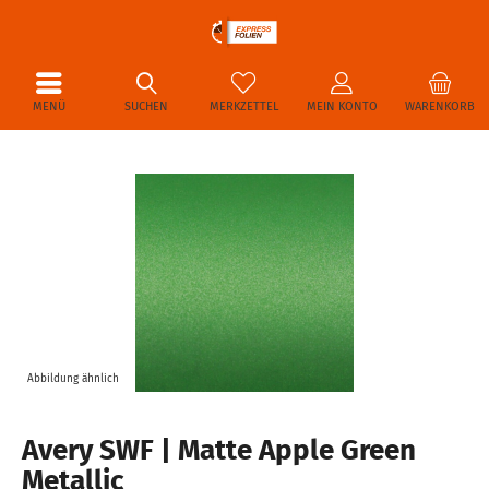
MENÜ
SUCHEN
MERKZETTEL
MEIN KONTO
WARENKORB
Abbildung ähnlich
Avery SWF | Matte Apple Green
Metallic