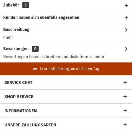
Zubehör
5
Kunden haben sich ebenfalls angesehen
Beschreibung
mehr
Bewertungen
0
Bewertungen lesen, schreiben und diskutieren...
mehr
Expresslieferung am nächsten Tag
SERVICE CHAT
SHOP SERVICE
INFORMATIONEN
UNSERE ZAHLUNGSARTEN